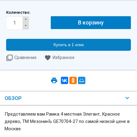
Количество:
Купить в 1 клик
Сравнение
Избранное
ОБЗОР
Представляем вам Рамка 4 местная Элегант, Красное
дерево, ТМ МезонинЪ GE70704-27 по самой низкой цене в
Москве.