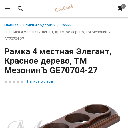
Главная
Рамки и подложки
Рамки
Рамка 4 местная Элегант, Красное дерево, ТМ МезонинЪ
GE70704-27
Рамка 4 местная Элегант,
Красное дерево, ТМ
МезонинЪ GE70704-27
Написать отзыв