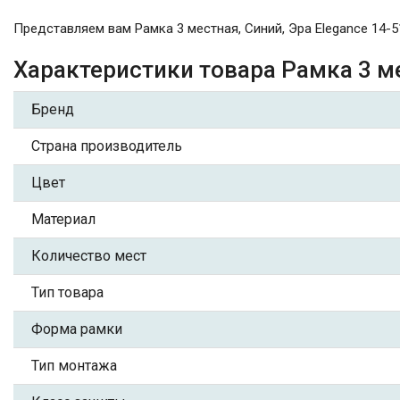
Представляем вам Рамка 3 местная, Синий, Эра Elegance 14-
Характеристики товара Рамка 3 ме
Бренд
Страна производитель
Цвет
Материал
Количество мест
Тип товара
Форма рамки
Тип монтажа