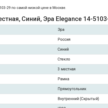
5103-29 по самой низкой цене в Москве.
стная, Синий, Эра Elegance 14-5103
Эра
Россия
Синий
Стекло
3 местная
Рамка
Прямоугольник
Внутренний (Скрытый)