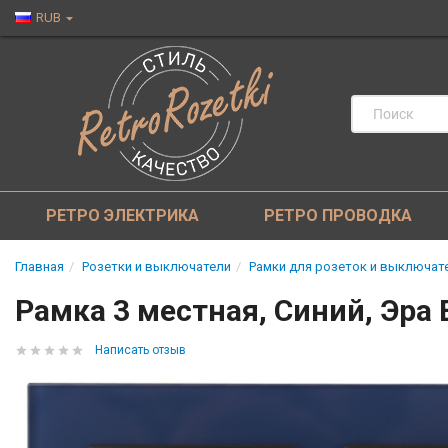
RUB
РЕТРО ЭЛЕКТРИКА
РЕТРО ПРОВОДКА
Главная
Розетки и выключатели
Рамки для розеток и выключат
Рамка 3 местная, Синий, Эра 
Написать отзыв