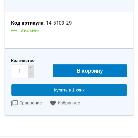
Код артикула:
14-5103-29
В наличии
Количество:
Купить в 1 клик
Сравнение
Избранное