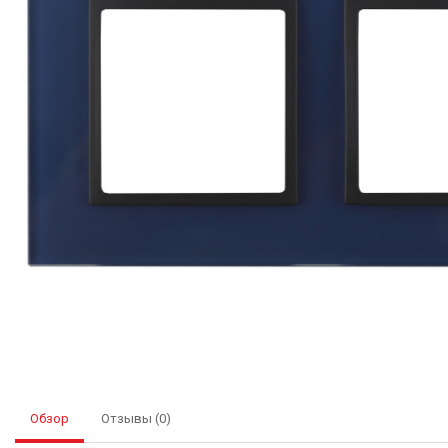
Обзор
Отзывы (0)