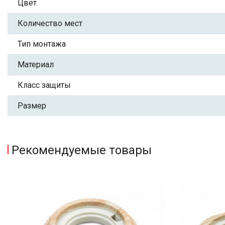
Цвет
Количество мест
Тип монтажа
Материал
Класс защиты
Размер
Рекомендуемые товары