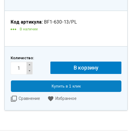
Код артикула:
BF1-630-13/PL
В наличии
Количество:
Купить в 1 клик
Сравнение
Избранное