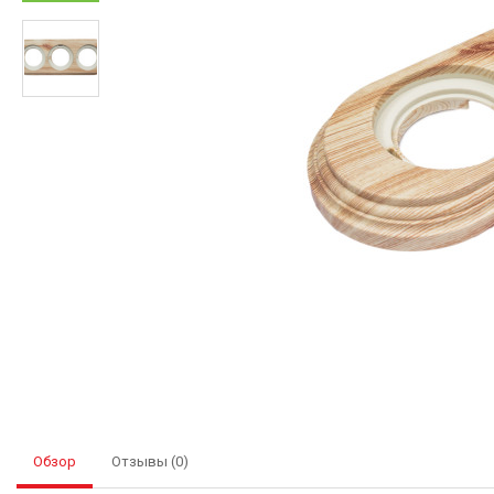
Обзор
Отзывы (0)