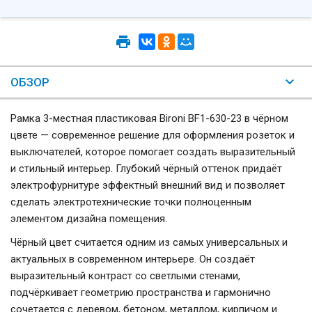
ОБЗОР
Рамка 3-местная пластиковая Bironi BF1-630-23 в чёрном
цвете — современное решение для оформления розеток и
выключателей, которое помогает создать выразительный
и стильный интерьер. Глубокий чёрный оттенок придаёт
электрофурнитуре эффектный внешний вид и позволяет
сделать электротехнические точки полноценным
элементом дизайна помещения.
Чёрный цвет считается одним из самых универсальных и
актуальных в современном интерьере. Он создаёт
выразительный контраст со светлыми стенами,
подчёркивает геометрию пространства и гармонично
сочетается с деревом, бетоном, металлом, кирпичом и