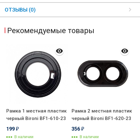
ОТЗЫВЫ (0)
Рекомендуемые товары
Рамка 1 местная пластик
Рамка 2 местная пластик
черный Bironi BF1-610-23
черный Bironi BF1-620-23
199
356
₽
₽
В наличии
В наличии