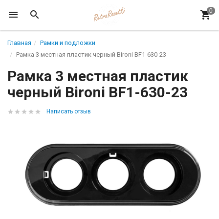
Главная
Рамки и подложки
Рамка 3 местная пластик черный Bironi BF1-630-23
Рамка 3 местная пластик
черный Bironi BF1-630-23
Написать отзыв