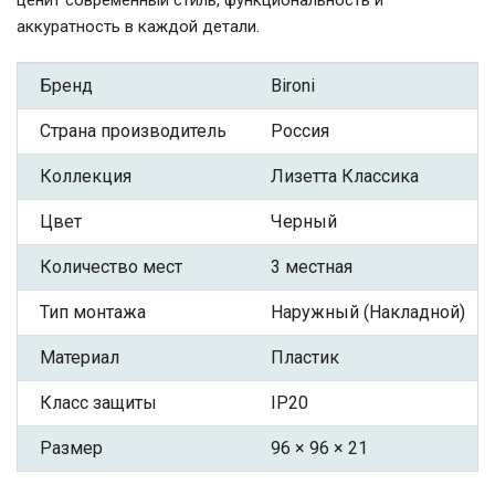
аккуратность в каждой детали.
Бренд
Bironi
Страна производитель
Россия
Коллекция
Лизетта Классика
Цвет
Черный
Количество мест
3 местная
Тип монтажа
Наружный (Накладной)
Материал
Пластик
Класс защиты
IP20
Размер
96 × 96 × 21