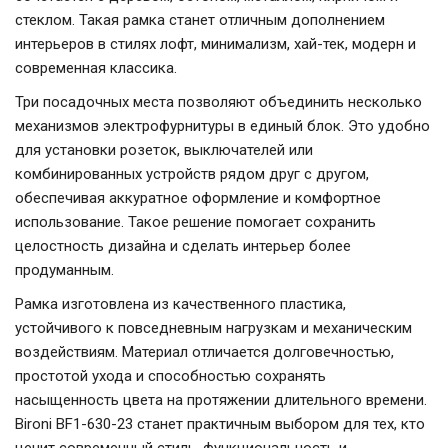
стеклом. Такая рамка станет отличным дополнением
интерьеров в стилях лофт, минимализм, хай-тек, модерн и
современная классика.
Три посадочных места позволяют объединить несколько
механизмов электрофурнитуры в единый блок. Это удобно
для установки розеток, выключателей или
комбинированных устройств рядом друг с другом,
обеспечивая аккуратное оформление и комфортное
использование. Такое решение помогает сохранить
целостность дизайна и сделать интерьер более
продуманным.
Рамка изготовлена из качественного пластика,
устойчивого к повседневным нагрузкам и механическим
воздействиям. Материал отличается долговечностью,
простотой ухода и способностью сохранять
насыщенность цвета на протяжении длительного времени.
Bironi BF1-630-23 станет практичным выбором для тех, кто
ценит современный стиль, функциональность и