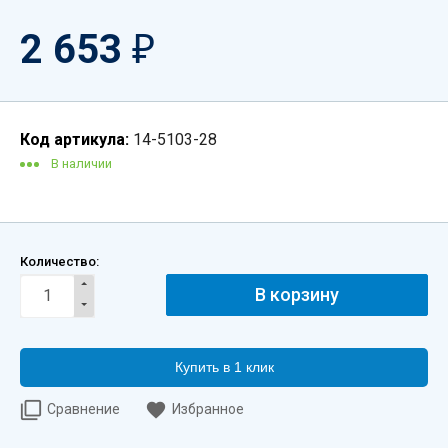
2 653
₽
Код артикула:
14-5103-28
В наличии
Количество:
Купить в 1 клик
Сравнение
Избранное