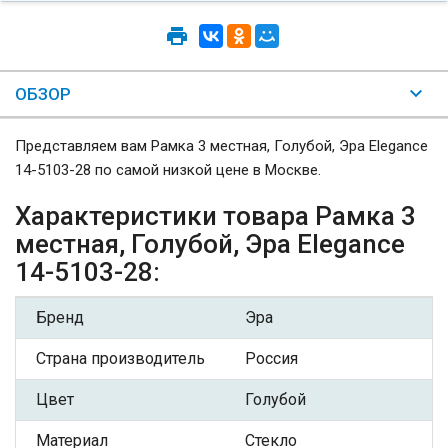
ОБЗОР
Представляем вам Рамка 3 местная, Голубой, Эра Elegance
14-5103-28 по самой низкой цене в Москве.
Характеристики товара Рамка 3
местная, Голубой, Эра Elegance
14-5103-28:
Бренд
Эра
Страна производитель
Россия
Цвет
Голубой
Материал
Стекло