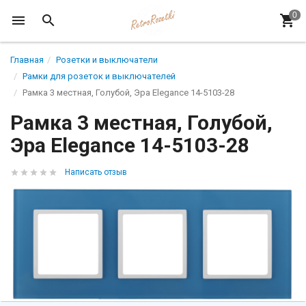
Главная
Розетки и выключатели
Рамки для розеток и выключателей
Рамка 3 местная, Голубой, Эра Elegance 14-5103-28
Рамка 3 местная, Голубой,
Эра Elegance 14-5103-28
Написать отзыв