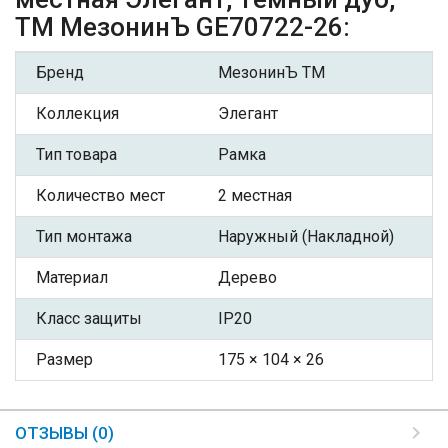
ТМ МезонинЪ GE70722-26:
Бренд
МезонинЪ ТМ
Коллекция
Элегант
Тип товара
Рамка
Количество мест
2 местная
Тип монтажа
Наружный (Накладной)
Материал
Дерево
Класс защиты
IP20
Размер
175 × 104 × 26
ОТЗЫВЫ (0)