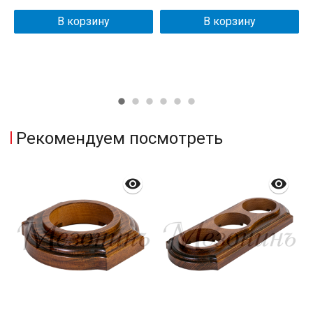
В корзину
В корзину
Рекомендуем посмотреть