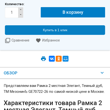
Количество:
Купить в 1 клик
Сравнение
Избранное
ОБЗОР
Представляем вам Рамка 2 местная Элегант, Темный дуб,
ТМ МезонинЪ GE70722-26 по самой низкой цене в Москве.
Характеристики товара Рамка 2
местная Элегант, Темный дуб,