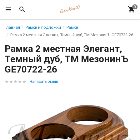
Главная
Рамки и подложки
Рамки
Рамка 2 местная Элегант, Темный дуб, ТМ МезонинЪ GE70722-26
Рамка 2 местная Элегант,
Темный дуб, ТМ МезонинЪ
GE70722-26
Написать отзыв