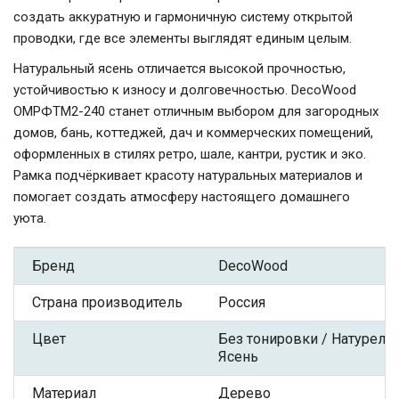
создать аккуратную и гармоничную систему открытой
проводки, где все элементы выглядят единым целым.
Натуральный ясень отличается высокой прочностью,
устойчивостью к износу и долговечностью. DecoWood
ОМРФТМ2-240 станет отличным выбором для загородных
домов, бань, коттеджей, дач и коммерческих помещений,
оформленных в стилях ретро, шале, кантри, рустик и эко.
Рамка подчёркивает красоту натуральных материалов и
помогает создать атмосферу настоящего домашнего
уюта.
Бренд
DecoWood
Страна производитель
Россия
Цвет
Без тонировки / Натурель
Ясень
Материал
Дерево