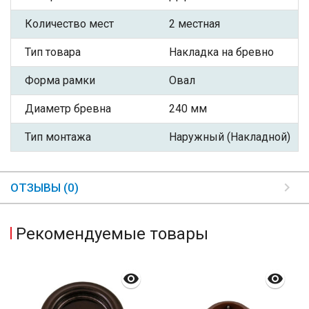
Количество мест
2 местная
Тип товара
Накладка на бревно
Форма рамки
Овал
Диаметр бревна
240 мм
Тип монтажа
Наружный (Накладной)
ОТЗЫВЫ (0)
Рекомендуемые товары