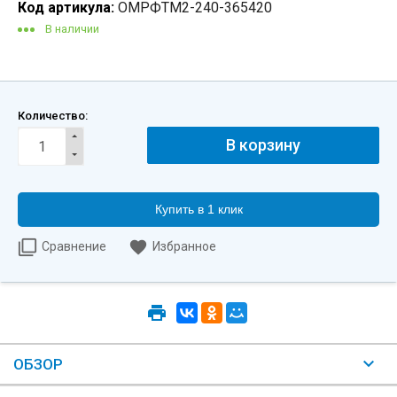
Код артикула:
ОМРФТМ2-240-365420
В наличии
Количество:
Купить в 1 клик
Сравнение
Избранное
ОБЗОР