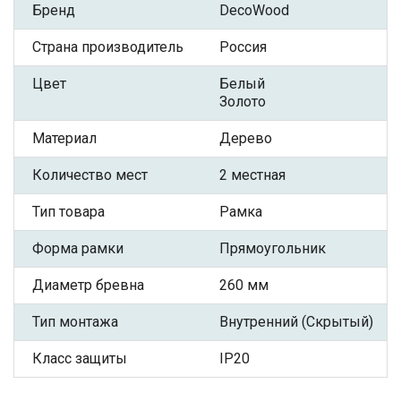
Бренд
DecoWood
Страна производитель
Россия
Цвет
Белый
Золото
Материал
Дерево
Количество мест
2 местная
Тип товара
Рамка
Форма рамки
Прямоугольник
Диаметр бревна
260 мм
Тип монтажа
Внутренний (Скрытый)
Класс защиты
IP20