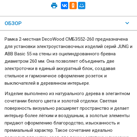
ОБЗОР
Рамка 2-местная DecoWood СМБЗ552-260 предназначена
для установки электроустановочных изделий серий JUNG и
ABB Basic 55 на стены из оцилиндрованного бревна
диаметром 260 мм. Она позволяет объединить две
электроточки в единый аккуратный блок, создавая
стильное и гармоничное оформление розеток и
выключателей в деревянном интерьере.
Изделие выполнено из натурального дерева в элегантном
сочетании белого цвета и золотой отделки. Светлая
поверхность визуально расширяет пространство и делает
интерьер более лёгким и воздушным, а золотые элементы
придают оформлению благородство, изысканность и
премиальный характер. Такое сочетание идеально