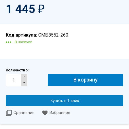
1 445
₽
Код артикула:
СМБЗ552-260
В наличии
Количество:
Купить в 1 клик
Сравнение
Избранное