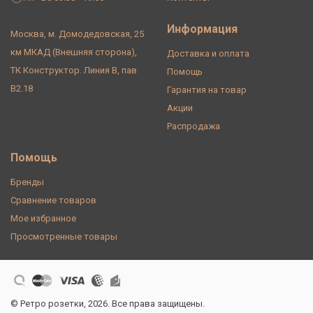
Информация
Москва, м. Домодедовская, 25
км МКАД (Внешняя сторона),
Доставка и оплата
ТК Конструктор. Линия В, пав
Помощь
В2.18
Гарантия на товар
Акции
Распродажа
Помощь
Бренды
Сравнение товаров
Мое избранное
Просмотренные товары
© Ретро розетки, 2026. Все права защищены.