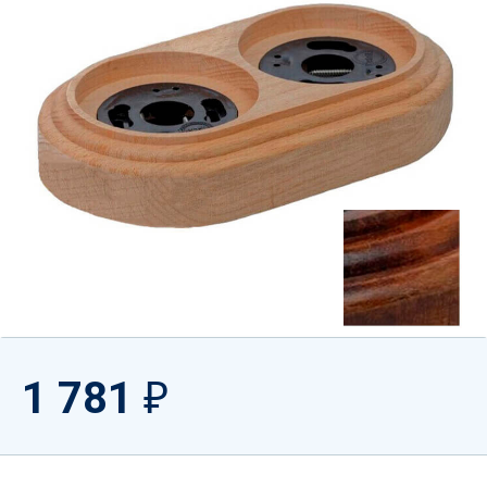
1 781
₽