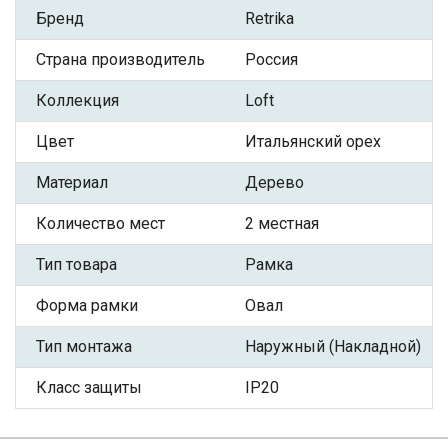
Бренд
Retrika
Страна производитель
Россия
Коллекция
Loft
Цвет
Итальянский орех
Материал
Дерево
Количество мест
2 местная
Тип товара
Рамка
Форма рамки
Овал
Тип монтажа
Наружный (Накладной)
Класс защиты
IP20