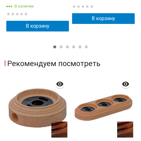
В наличии
В корзину
В корзину
Рекомендуем посмотреть