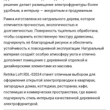
решение делает размещение электрофурнитуры более
удобным, а интерьер — аккуратным и продуманным.
Рамка изготовлена из натурального дерева, которое
отличается прочностью, экологичностью и
долговечностью. Поверхность тщательно обработана,
чтобы сохранить естественную текстуру древесины,
подчеркнуть её благородный рисунок и обеспечить
устойчивость к повседневной эксплуатации. Натуральный
материал создаёт особую атмосферу уюта и отлично
дополняет помещения с деревянной отделкой и
дизайнерскими элементами из массива.
Retrika Loft RDL-02024 станет отличным выбором для
оформления открытой электропроводки в квартирах,
загородных домах, коттеджах, ресторанах, кафе,
гостиницах и коммерческих пространствах, где важно
подчеркнуть стиль интерьера качественной деревянной
электрофурнитурой.