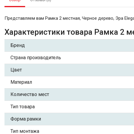
Представляем вам Рамка 2 местная, Черное дерево, Эра Eleg
Характеристики товара Рамка 2 ме
Бренд
Страна производитель
Цвет
Материал
Количество мест
Тип товара
Форма рамки
Тип монтажа