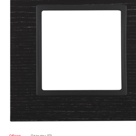
Обзор
Отзывы (0)