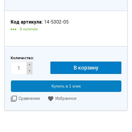
Код артикула:
14-5302-05
В наличии
Количество:
Купить в 1 клик
Сравнение
Избранное