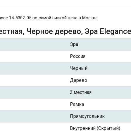
ance 14-5302-05 по самой низкой цене в Москве.
стная, Черное дерево, Эра Elegance
Эра
Россия
Черный
Дерево
2 местная
Рамка
Прямоугольник
Внутренний (Скрытый)