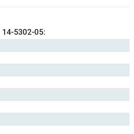
 14-5302-05: