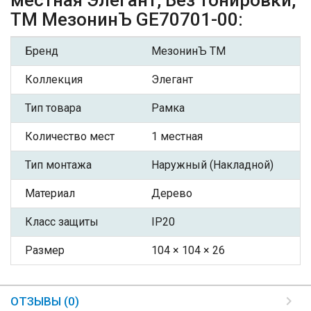
ТМ МезонинЪ GE70701-00:
Бренд
МезонинЪ ТМ
Коллекция
Элегант
Тип товара
Рамка
Количество мест
1 местная
Тип монтажа
Наружный (Накладной)
Материал
Дерево
Класс защиты
IP20
Размер
104 × 104 × 26
ОТЗЫВЫ (0)