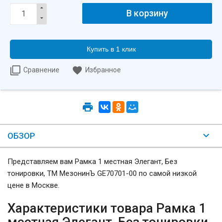
Купить в 1 клик
Сравнение
Избранное
ОБЗОР
Представляем вам Рамка 1 местная Элегант, Без
тонировки, ТМ МезонинЪ GE70701-00 по самой низкой
цене в Москве.
Характеристики товара Рамка 1
местная Элегант, Без тонировки,