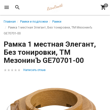
Главная
Рамки и подложки
Рамки
Рамка 1 местная Элегант, Без тонировки, ТМ МезонинЪ
GE70701-00
Рамка 1 местная Элегант,
Без тонировки, ТМ
МезонинЪ GE70701-00
Написать отзыв