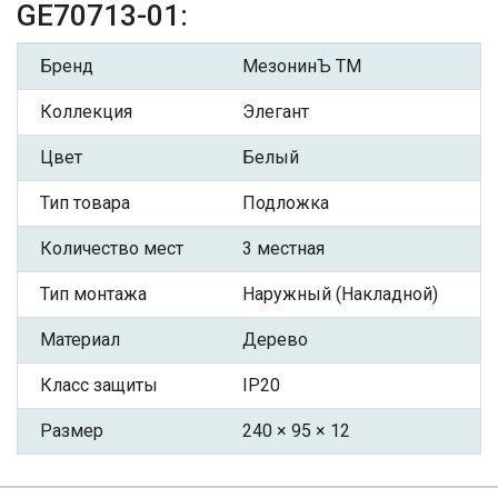
GE70713-01:
Бренд
МезонинЪ ТМ
Коллекция
Элегант
Цвет
Белый
Тип товара
Подложка
Количество мест
3 местная
Тип монтажа
Наружный (Накладной)
Материал
Дерево
Класс защиты
IP20
Размер
240 × 95 × 12