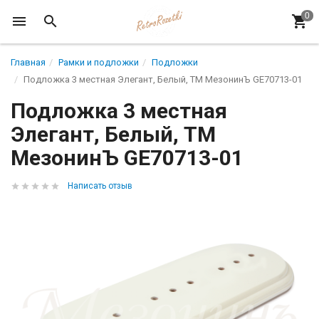
Главная
Рамки и подложки
Подложки
Подложка 3 местная Элегант, Белый, ТМ МезонинЪ GE70713-01
Подложка 3 местная
Элегант, Белый, ТМ
МезонинЪ GE70713-01
Написать отзыв