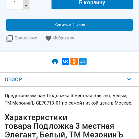
Купить в 1 клик
Сравнение
Избранное
ОБЗОР
Представляем вам Подложка 3 местная Элегант, Белый,
ТМ МезонинЪ GE70713-01 по самой низкой цене в Москве.
Характеристики
товара Подложка 3 местная
Элегант, Белый, ТМ МезонинЪ