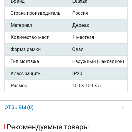
Бренд
Leanza
Страна производитель
Россия
Материал
Дерево
Количество мест
1 местная
Форма рамки
Овал
Тип монтажа
Наружный (Накладной)
Класс защиты
IP20
Размер
100 × 100 × 5
ОТЗЫВЫ (0)
Рекомендуемые товары