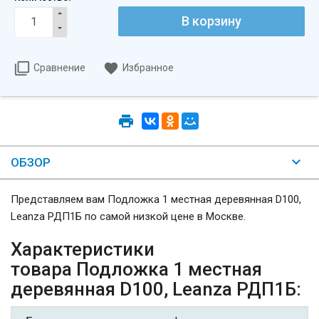
Сравнение
Избранное
ОБЗОР
Представляем вам Подложка 1 местная деревянная D100,
Leanza РДП1Б по самой низкой цене в Москве.
Характеристики
товара Подложка 1 местная
деревянная D100, Leanza РДП1Б: