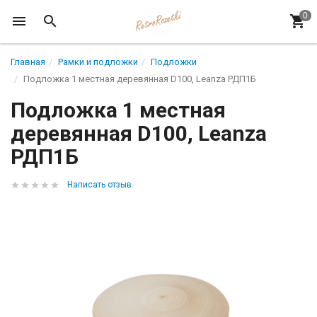
Главная
Рамки и подложки
Подложки
Подложка 1 местная деревянная D100, Leanza РДП1Б
Подложка 1 местная
деревянная D100, Leanza
РДП1Б
Написать отзыв