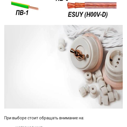
При выборе стоит обращать внимание на: