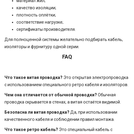
материал жил;
качество изоляции;
плотность оплётки;
соответствие нагрузке;
сертификаты производителя.
Для полноценной системы желательно подбирать кабель,
изоляторы и фурнитуру одной серии.
FAQ
Что такое витая проводка?
Это открытая электропроводка
с использованием специального ретро кабеля и изоляторов.
Чем она отличается от обычной проводки?
Обычная
проводка скрывается в стенах, а витая остаётся видимой.
Безопасна ли витая проводка?
Да, при использовании
качественного кабеля и соблюдении правил монтажа.
Что такое ретро кабель?
Это специальный кабель с