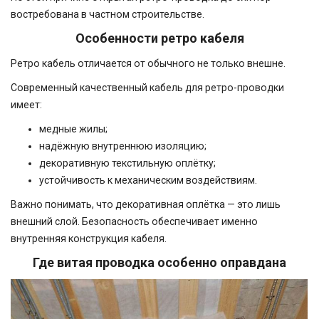
востребована в частном строительстве.
Особенности ретро кабеля
Ретро кабель отличается от обычного не только внешне.
Современный качественный кабель для ретро-проводки
имеет:
медные жилы;
надёжную внутреннюю изоляцию;
декоративную текстильную оплётку;
устойчивость к механическим воздействиям.
Важно понимать, что декоративная оплётка — это лишь
внешний слой. Безопасность обеспечивает именно
внутренняя конструкция кабеля.
Где витая проводка особенно оправдана