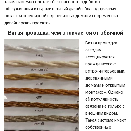
такая система сочетает безопасность, удобство
обслуживания и выразительный дизайн, благодаря чему
остаётся популярной в деревянных домах и современных
дизайнерских проектах.
Витая проводка: чем отличается от обычной
Витая проводка
сегодня
ассоциируется
прежде всего с
ретро-интерьерами,
деревянными
домами и открытым
монтажом. Однако
её популярность
связана не только с
внешним видом.
Такая система имеет
собственные