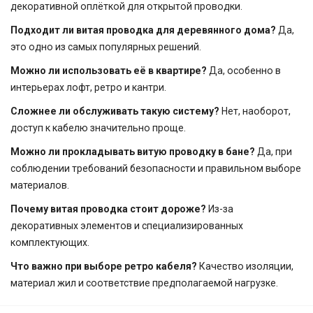
декоративной оплёткой для открытой проводки.
Подходит ли витая проводка для деревянного дома?
Да,
это одно из самых популярных решений.
Можно ли использовать её в квартире?
Да, особенно в
интерьерах лофт, ретро и кантри.
Сложнее ли обслуживать такую систему?
Нет, наоборот,
доступ к кабелю значительно проще.
Можно ли прокладывать витую проводку в бане?
Да, при
соблюдении требований безопасности и правильном выборе
материалов.
Почему витая проводка стоит дороже?
Из-за
декоративных элементов и специализированных
комплектующих.
Что важно при выборе ретро кабеля?
Качество изоляции,
материал жил и соответствие предполагаемой нагрузке.