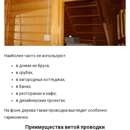
Наиболее часто её используют:
в домах из бруса;
в срубах;
в загородных коттеджах;
в банях;
в ресторанах и кафе;
в дизайнерских проектах.
На фоне дерева такая проводка выглядит особенно
гармонично.
Преимущества витой проводки