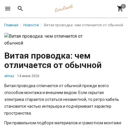
Главная
Новости
Витая проводка: чем отличается от обычной
Витая проводка: чем
отличается от обычной
almaz
14 июня 2026
Витая проводка отличается от обычной прежде всего
способом монтажа и внешним видом. Если скрытая
электрика старается остаться незаметной, то ретро кабель
становится частью интерьера и подчёркивает характер
пространства.
При правильном подборе материалов и грамотном монтаже