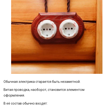
Обычная электрика старается быть незаметной.
Витая проводка, наоборот, становится элементом
оформления.
В её состав обычно входят: