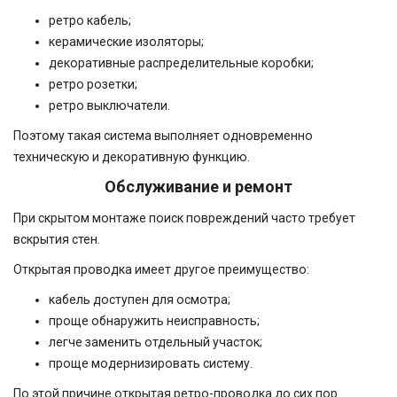
ретро кабель;
керамические изоляторы;
декоративные распределительные коробки;
ретро розетки;
ретро выключатели.
Поэтому такая система выполняет одновременно
техническую и декоративную функцию.
Обслуживание и ремонт
При скрытом монтаже поиск повреждений часто требует
вскрытия стен.
Открытая проводка имеет другое преимущество:
кабель доступен для осмотра;
проще обнаружить неисправность;
легче заменить отдельный участок;
проще модернизировать систему.
По этой причине открытая ретро-проводка до сих пор