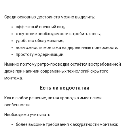
Среди основных достоинств можно выделить:
эффектный внешний вид;
отсутствие необходимости штробить стены;
удобство обслуживания;
возможность монтажа на деревянные поверхности;
простоту модернизации.
Именно поэтому ретро-проводка остаётся востребованной
даже при наличии современных технологий скрытого
монтажа.
Есть ли недостатки
Как и любое решение, витая проводка имеет свои
особенности.
Необходимо учитывать:
более высокие требования к аккуратности монтажа;