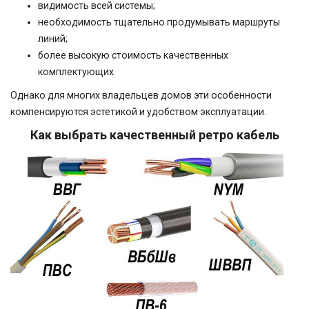
видимость всей системы;
необходимость тщательно продумывать маршруты
линий;
более высокую стоимость качественных
комплектующих.
Однако для многих владельцев домов эти особенности
компенсируются эстетикой и удобством эксплуатации.
Как выбрать качественный ретро кабель