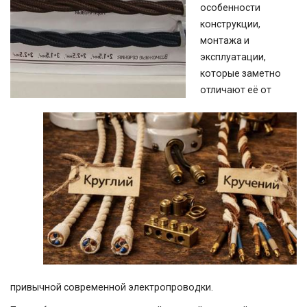
особенности
конструкции,
монтажа и
эксплуатации,
которые заметно
отличают её от
привычной современной электропроводки.