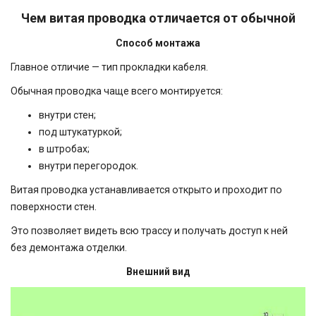
Чем витая проводка отличается от обычной
Способ монтажа
Главное отличие — тип прокладки кабеля.
Обычная проводка чаще всего монтируется:
внутри стен;
под штукатуркой;
в штробах;
внутри перегородок.
Витая проводка устанавливается открыто и проходит по
поверхности стен.
Это позволяет видеть всю трассу и получать доступ к ней
без демонтажа отделки.
Внешний вид