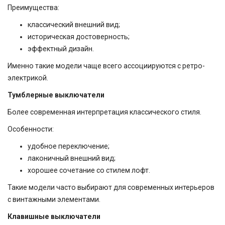
Преимущества:
классический внешний вид;
историческая достоверность;
эффектный дизайн.
Именно такие модели чаще всего ассоциируются с ретро-
электрикой.
Тумблерные выключатели
Более современная интерпретация классического стиля.
Особенности:
удобное переключение;
лаконичный внешний вид;
хорошее сочетание со стилем лофт.
Такие модели часто выбирают для современных интерьеров
с винтажными элементами.
Клавишные выключатели