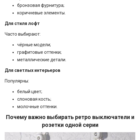
бронзовая фурнитура;
коричневые элементы.
Для стиля лофт
Часто выбирают:
чёрные модели;
графитовые оттенки;
металлические детали.
Для светлых интерьеров
Популярны:
белый цвет;
слоновая кость;
молочные оттенки.
Почему важно выбирать ретро выключатели и
розетки одной серии