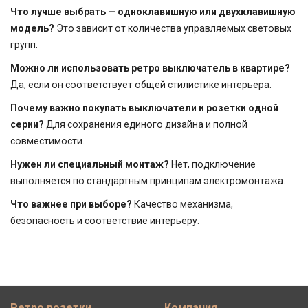
Что лучше выбрать — одноклавишную или двухклавишную
модель?
Это зависит от количества управляемых световых
групп.
Можно ли использовать ретро выключатель в квартире?
Да, если он соответствует общей стилистике интерьера.
Почему важно покупать выключатели и розетки одной
серии?
Для сохранения единого дизайна и полной
совместимости.
Нужен ли специальный монтаж?
Нет, подключение
выполняется по стандартным принципам электромонтажа.
Что важнее при выборе?
Качество механизма,
безопасность и соответствие интерьеру.
Ретро розетки
Компания