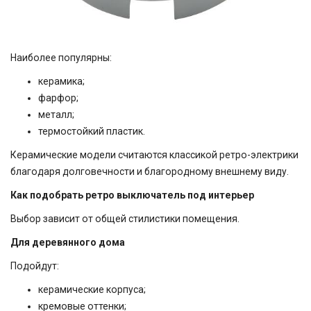
Наиболее популярны:
керамика;
фарфор;
металл;
термостойкий пластик.
Керамические модели считаются классикой ретро-электрики
благодаря долговечности и благородному внешнему виду.
Как подобрать ретро выключатель под интерьер
Выбор зависит от общей стилистики помещения.
Для деревянного дома
Подойдут:
керамические корпуса;
кремовые оттенки;