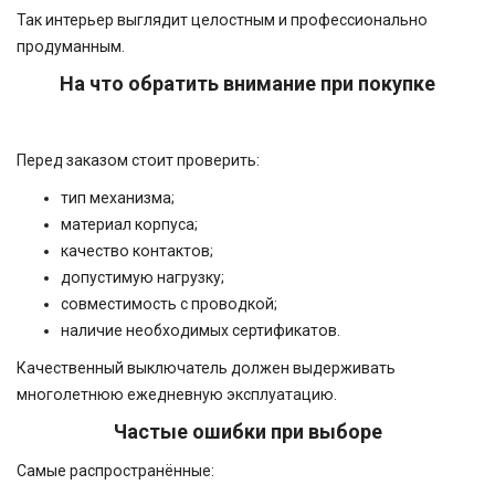
Так интерьер выглядит целостным и профессионально
продуманным.
На что обратить внимание при покупке
Перед заказом стоит проверить:
тип механизма;
материал корпуса;
качество контактов;
допустимую нагрузку;
совместимость с проводкой;
наличие необходимых сертификатов.
Качественный выключатель должен выдерживать
многолетнюю ежедневную эксплуатацию.
Частые ошибки при выборе
Самые распространённые: