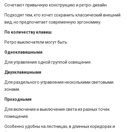
Сочетают привычную конструкцию и ретро-дизайн.
Подходят тем, кто хочет сохранить классический внешний
вид, но предпочитает современную эргономику.
По количеству клавиш
Ретро выключатели могут быть:
Одноклавишными
Для управления одной группой освещения.
Двухклавишными
Для раздельного управления несколькими световыми
зонами.
Проходными
Для включения и выключения света из разных точек
помещения.
Особенно удобны на лестницах, в длинных коридорах и