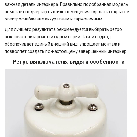
важная деталь интерьера. Правильно подобранная модель
помогает подчеркнуть стиль помещения, сделать открытое
электроснабжение аккуратным и гармоничным.
Для лучшего результата рекомендуется выбирать ретро
выключатели и розетки одной серии. Такой подход
обеспечивает единый внешний вид, упрощает монтаж и
позволяет создать по-настоящему завершённый интерьер.
Ретро выключатель: виды и особенности