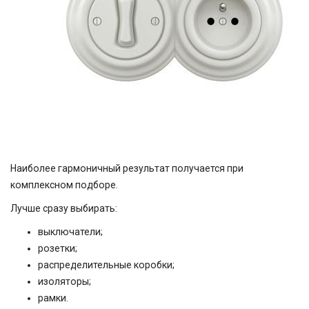
Наиболее гармоничный результат получается при
комплексном подборе.
Лучше сразу выбирать:
выключатели;
розетки;
распределительные коробки;
изоляторы;
рамки.