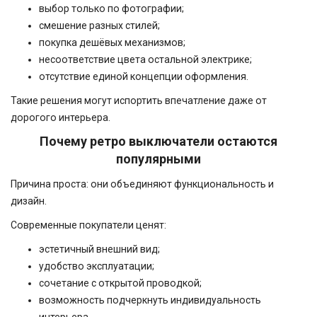
выбор только по фотографии;
смешение разных стилей;
покупка дешёвых механизмов;
несоответствие цвета остальной электрике;
отсутствие единой концепции оформления.
Такие решения могут испортить впечатление даже от
дорогого интерьера.
Почему ретро выключатели остаются
популярными
Причина проста: они объединяют функциональность и
дизайн.
Современные покупатели ценят:
эстетичный внешний вид;
удобство эксплуатации;
сочетание с открытой проводкой;
возможность подчеркнуть индивидуальность
интерьера.