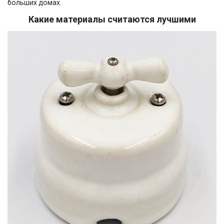
больших домах.
Какие материалы считаются лучшими