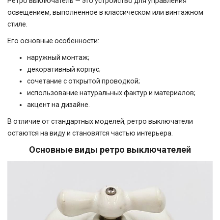
Ретро выключатель — это устройство для управления
освещением, выполненное в классическом или винтажном
стиле.
Его основные особенности:
наружный монтаж;
декоративный корпус;
сочетание с открытой проводкой;
использование натуральных фактур и материалов;
акцент на дизайне.
В отличие от стандартных моделей, ретро выключатели
остаются на виду и становятся частью интерьера.
Основные виды ретро выключателей