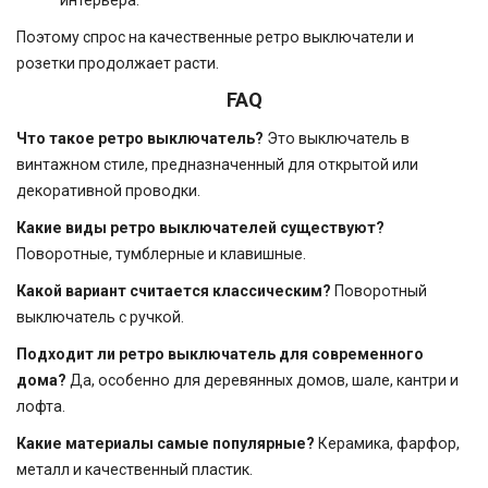
Поэтому спрос на качественные ретро выключатели и
розетки продолжает расти.
FAQ
Что такое ретро выключатель?
Это выключатель в
винтажном стиле, предназначенный для открытой или
декоративной проводки.
Какие виды ретро выключателей существуют?
Поворотные, тумблерные и клавишные.
Какой вариант считается классическим?
Поворотный
выключатель с ручкой.
Подходит ли ретро выключатель для современного
дома?
Да, особенно для деревянных домов, шале, кантри и
лофта.
Какие материалы самые популярные?
Керамика, фарфор,
металл и качественный пластик.