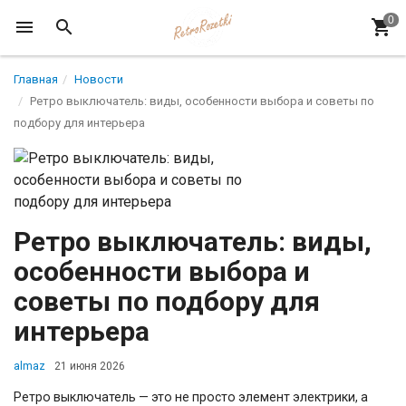
Главная
Новости
Ретро выключатель: виды, особенности выбора и советы по
подбору для интерьера
Ретро выключатель: виды,
особенности выбора и
советы по подбору для
интерьера
almaz
21 июня 2026
Ретро выключатель — это не просто элемент электрики, а