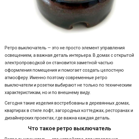
Ретро выключатель — это не просто элемент управления
освещением, а важная деталь интерьера. В домах с открытой
электропроводкой он становится заметной частью
оформления помещения и помогает создать целостную
атмосферу. Именно поэтому современные ретро
выключатели и розетки выбирают не только по техническим
характеристикам, но и по внешнему виду.
Сегодня такие изделия востребованы в деревянных домах,
квартирах в стиле лофт, загородных коттеджах, ресторанах и
дизайнерских проектах, где важна каждая деталь.
Что такое ретро выключатель