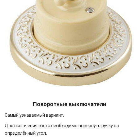
Поворотные выключатели
Самый узнаваемый вариант.
Для включения света необходимо повернуть ручку на
определённый угол.