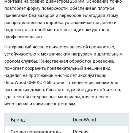
монтажа на бревно диаметром 260 мм. Основание точно
повторяет форму поверхности, обеспечивая плотное
прилегание без зазоров и перекосов. Благодаря этому
распределительная коробка устанавливается ровно и
надёжно, а готовый монтаж выглядит аккуратно и
профессионально.
Натуральный ясень отличается высокой прочностью,
устойчивостью к механическим нагрузкам и длительным
сроком службы. Качественная обработка древесины
помогает сохранить привлекательный внешний вид
изделия на протяжении многих лет эксплуатации.
DecoWood ОМРКС-260 станет отличным решением для
загородных домов, бань, коттеджей и других объектов,
где ценятся натуральные материалы, качественное
исполнение и внимание к деталям.
Бренд
DecoWood
Страна производитель
Россия