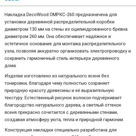
Накладка DecoWood ОМРКС-260 предназначена для
установки деревянной распределительной коробки
диаметром 130 мм на стены из оцилиндрованного бревна
диаметром 260 мм. Она обеспечивает надёжное и
эстетичное основание для монтажа распределительного
узла, позволяя аккуратно организовать электропроводку и
сохранить гармоничный стиль интерьера деревянного
дома.
Изделие изготовлено из натурального ясеня без
тонировки, благодаря чему полностью сохраняет
природную красоту древесины и её выразительную
текстуру. Естественный рисунок волокон подчёркивает
благородство натурального дерева, а светлый оттенок
ясеня прекрасно сочетается с деревянными стенами,
создавая атмосферу уюта, тепла и природной гармонии.
Конструкция накладки специально разработана для