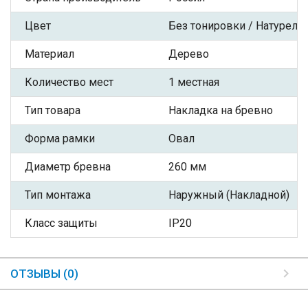
Цвет
Без тонировки / Натурель
Материал
Дерево
Количество мест
1 местная
Тип товара
Накладка на бревно
Форма рамки
Овал
Диаметр бревна
260 мм
Тип монтажа
Наружный (Накладной)
Класс защиты
IP20
ОТЗЫВЫ (0)