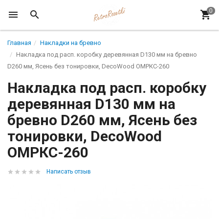
Главная
Накладки на бревно
Накладка под расп. коробку деревянная D130 мм на бревно
D260 мм, Ясень без тонировки, DecoWood ОМРКС-260
Накладка под расп. коробку
деревянная D130 мм на
бревно D260 мм, Ясень без
тонировки, DecoWood
ОМРКС-260
Написать отзыв