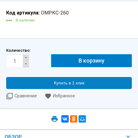
Код артикула:
ОМРКС-260
В наличии
Количество:
Купить в 1 клик
Сравнение
Избранное
ОБЗОР