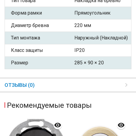
Тип товара
Накладка на бревно
Форма рамки
Прямоугольник
Диаметр бревна
220 мм
Тип монтажа
Наружный (Накладной)
Класс защиты
IP20
Размер
285 × 90 × 20
ОТЗЫВЫ (0)
Рекомендуемые товары