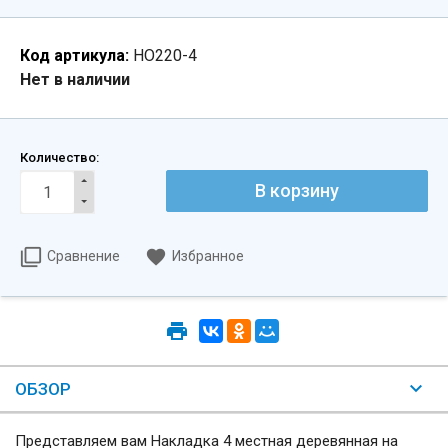
Код артикула:
НО220-4
Нет в наличии
Количество:
Сравнение
Избранное
ОБЗОР
Представляем вам Накладка 4 местная деревянная на