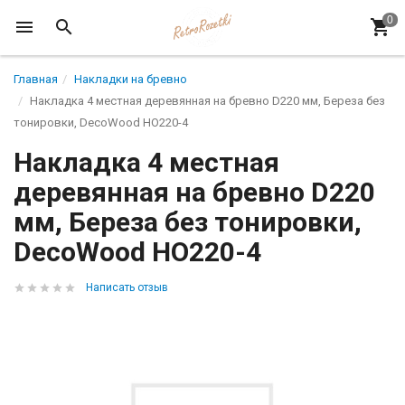
Главная
Накладки на бревно
Накладка 4 местная деревянная на бревно D220 мм, Береза без
тонировки, DecoWood НО220-4
Накладка 4 местная
деревянная на бревно D220
мм, Береза без тонировки,
DecoWood НО220-4
Написать отзыв