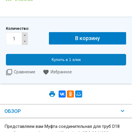
Количество:
Купить в 1 клик
Сравнение
Избранное
ОБЗОР
Представляем вам Муфта соединительная для труб D18