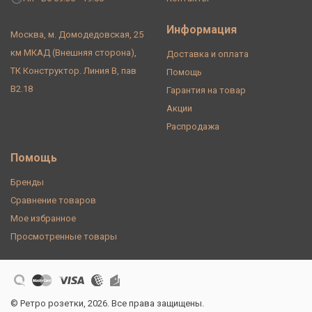
Информация
Москва, м. Домодедовская, 25
км МКАД (Внешняя сторона),
Доставка и оплата
ТК Конструктор. Линия В, пав
Помощь
В2.18
Гарантия на товар
Акции
Распродажа
Помощь
Бренды
Сравнение товаров
Мое избранное
Просмотренные товары
© Ретро розетки, 2026. Все права защищены.