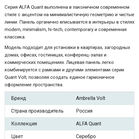
Серия ALFA Quant выполнена в лаконичном современном
стиле с акцентом на минималистичную геометрию и чистые
линии. Панель органично вписывается в интерьеры в стилях
modern, minimalism, hi-tech, contemporary и современная
классика.
Модель подходит для установки в квартирах, загородных
домах, офисах, гостиницах, конференц-залах и
коммерческих помещениях. Лицевая панель легко
комбинируется с рамками и другими элементами серии
Quant Volt, позволяя создать единое гармоничное
оформление пространства.
Бренд
Ambrella Volt
Страна производитель
Россия
Коллекция
ALFA Quant
Цвет
Серебро