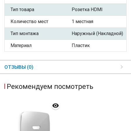
Тип товара
Розетка HDMI
Количество мест
1 местная
Тип монтажа
Наружный (Накладной)
Материал
Пластик
ОТЗЫВЫ (0)
Рекомендуем посмотреть