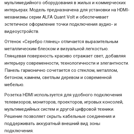
мультимедийного оборудования в жилых и коммерческих
интерьерах. Модель предназначена для установки на HDMI-
механизмы серии ALFA Quant Volt и обеспечивает
эстетичное оформление точки подключения аудио- и
видеоустройств.
Оттенок «Серебро глянец» отличается выразительным
металлическим блеском и визуальной легкостью.
Глянцевая поверхность красиво отражает свет, добавляя
интерьеру современности, технологичности и элегантности.
Панель гармонично сочетается со стеклом, металлом,
бетоном, камнем, светлым деревом и современной
мебелью.
Розетка HDMI используется для удобного подключения
телевизоров, мониторов, проекторов, игровых консолей,
мультимедийных систем и другой цифровой техники.
Решение позволяет скрыть кабельные соединения и
поддерживать аккуратный внешний вид зоны
подключения.