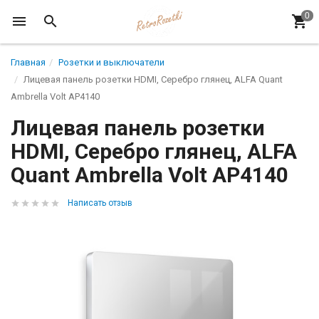
Главная
Розетки и выключатели
Лицевая панель розетки HDMI, Серебро глянец, ALFA Quant
Ambrella Volt AP4140
Лицевая панель розетки
HDMI, Серебро глянец, ALFA
Quant Ambrella Volt AP4140
Написать отзыв