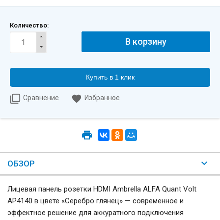
Количество:
Купить в 1 клик
Сравнение
Избранное
ОБЗОР
Лицевая панель розетки HDMI Ambrella ALFA Quant Volt
AP4140 в цвете «Серебро глянец» — современное и
эффектное решение для аккуратного подключения