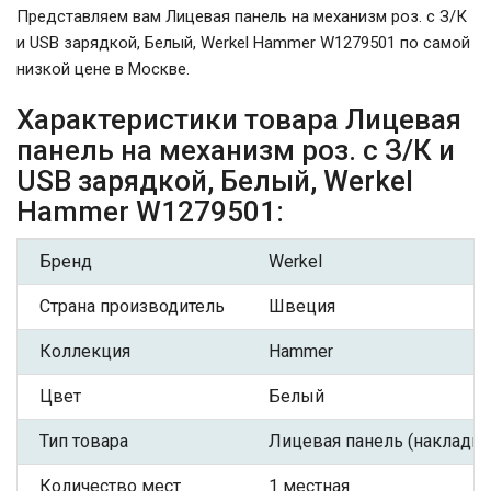
Представляем вам Лицевая панель на механизм роз. с З/К
и USB зарядкой, Белый, Werkel Hammer W1279501 по самой
низкой цене в Москве.
Характеристики товара Лицевая
панель на механизм роз. с З/К и
USB зарядкой, Белый, Werkel
Hammer W1279501:
Бренд
Werkel
Страна производитель
Швеция
Коллекция
Hammer
Цвет
Белый
Тип товара
Лицевая панель (накладка
Количество мест
1 местная