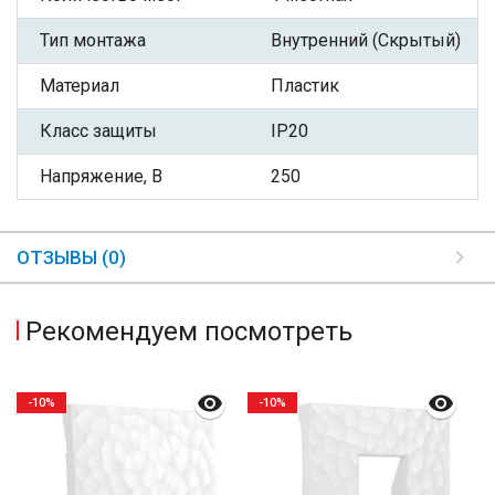
Тип монтажа
Внутренний (Скрытый)
Материал
Пластик
Класс защиты
IP20
Напряжение, В
250
ОТЗЫВЫ (0)
Рекомендуем посмотреть
-10%
-10%