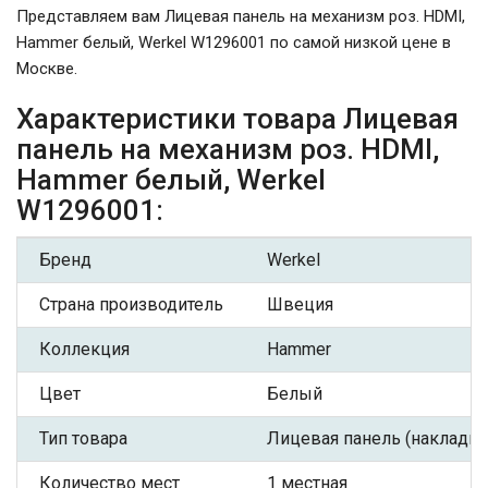
Представляем вам Лицевая панель на механизм роз. HDMI,
Hammer белый, Werkel W1296001 по самой низкой цене в
Москве.
Характеристики товара Лицевая
панель на механизм роз. HDMI,
Hammer белый, Werkel
W1296001:
Бренд
Werkel
Страна производитель
Швеция
Коллекция
Hammer
Цвет
Белый
Тип товара
Лицевая панель (накладка
Количество мест
1 местная