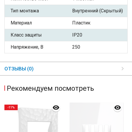
Тип монтажа
Внутренний (Скрытый)
Материал
Пластик
Класс защиты
IP20
Напряжение, В
250
ОТЗЫВЫ (0)
Рекомендуем посмотреть
-11%