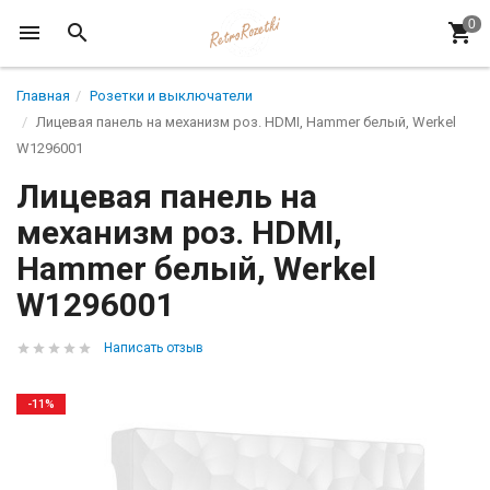
Главная
Розетки и выключатели
Лицевая панель на механизм роз. HDMI, Hammer белый, Werkel
W1296001
Лицевая панель на
механизм роз. HDMI,
Hammer белый, Werkel
W1296001
Написать отзыв
-11%