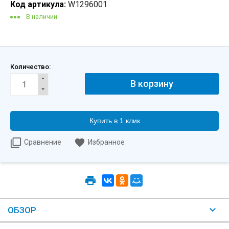
Код артикула:
W1296001
В наличии
Количество:
Купить в 1 клик
Сравнение
Избранное
ОБЗОР