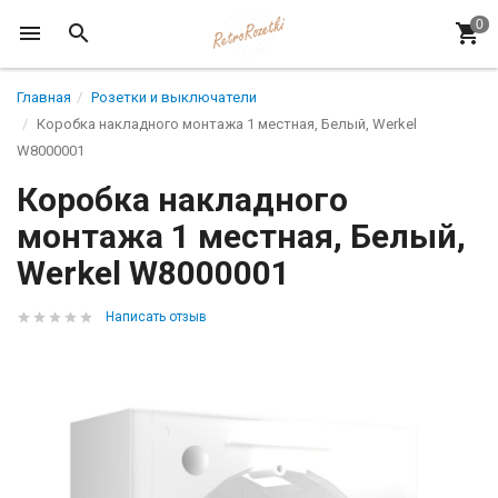
Главная
Розетки и выключатели
Коробка накладного монтажа 1 местная, Белый, Werkel
W8000001
Коробка накладного
монтажа 1 местная, Белый,
Werkel W8000001
Написать отзыв