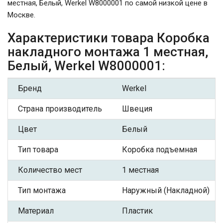
местная, Белый, Werkel W8000001 по самой низкой цене в
Москве.
Характеристики товара Коробка
накладного монтажа 1 местная,
Белый, Werkel W8000001:
Бренд
Werkel
Страна производитель
Швеция
Цвет
Белый
Тип товара
Коробка подъемная
Количество мест
1 местная
Тип монтажа
Наружный (Накладной)
Материал
Пластик