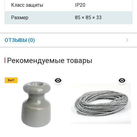
Класс защиты
IP20
Размер
85 × 85 × 33
ОТЗЫВЫ (0)
Рекомендуемые товары
Хит!