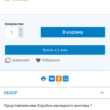
Количество:
Купить в 1 клик
Сравнение
Избранное
ОБЗОР
Представляем вам Коробка накладного монтажа 1