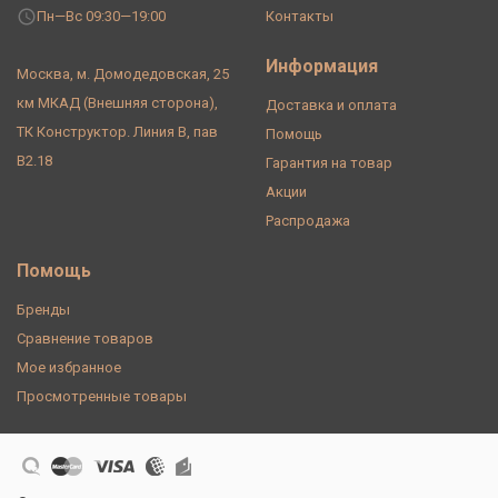
Пн—Вс 09:30—19:00
Контакты
Информация
Москва, м. Домодедовская, 25
км МКАД (Внешняя сторона),
Доставка и оплата
ТК Конструктор. Линия В, пав
Помощь
В2.18
Гарантия на товар
Акции
Распродажа
Помощь
Бренды
Сравнение товаров
Мое избранное
Просмотренные товары