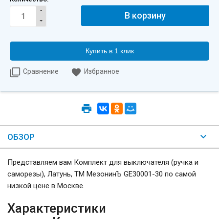
Купить в 1 клик
Сравнение
Избранное
ОБЗОР
Представляем вам Комплект для выключателя (ручка и
саморезы), Латунь, ТМ МезонинЪ GE30001-30 по самой
низкой цене в Москве.
Характеристики