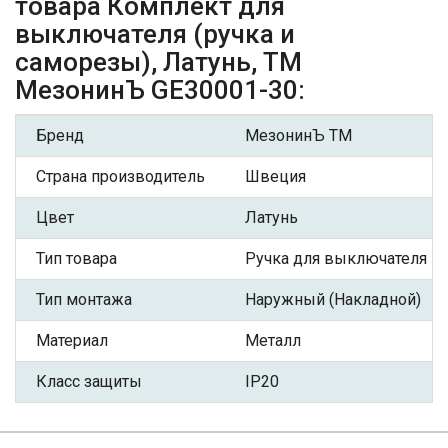
товара Комплект для
выключателя (ручка и
саморезы), Латунь, ТМ
МезонинЪ GE30001-30:
Бренд
МезонинЪ ТМ
Страна производитель
Швеция
Цвет
Латунь
Тип товара
Ручка для выключателя
Тип монтажа
Наружный (Накладной)
Материал
Металл
Класс защиты
IP20