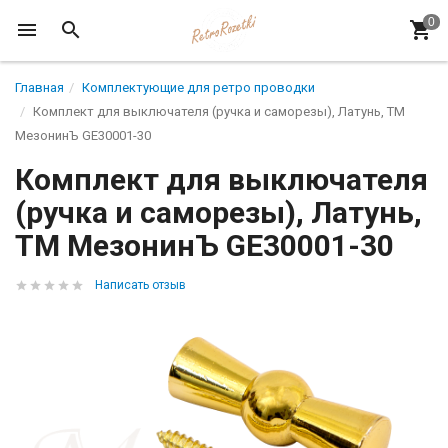
Главная
Комплектующие для ретро проводки
Комплект для выключателя (ручка и саморезы), Латунь, ТМ
МезонинЪ GE30001-30
Комплект для выключателя
(ручка и саморезы), Латунь,
ТМ МезонинЪ GE30001-30
Написать отзыв