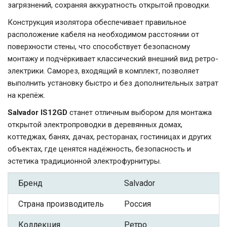
загрязнений, сохраняя аккуратность открытой проводки.
Конструкция изолятора обеспечивает правильное
расположение кабеля на необходимом расстоянии от
поверхности стены, что способствует безопасному
монтажу и подчёркивает классический внешний вид ретро-
электрики. Саморез, входящий в комплект, позволяет
выполнить установку быстро и без дополнительных затрат
на крепёж.
Salvador IS12GD
станет отличным выбором для монтажа
открытой электропроводки в деревянных домах,
коттеджах, банях, дачах, ресторанах, гостиницах и других
объектах, где ценятся надёжность, безопасность и
эстетика традиционной электрофурнитуры.
Бренд
Salvador
Страна производитель
Россия
Коллекция
Ретро