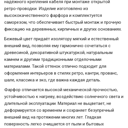
надёжного крепления кабеля при монтаже открытой
ретро-проводки. Изделие изготовлено из
высококачественного фарфора и комплектуется
саморезом, что обеспечивает быстрый монтаж и прочную
фиксацию на деревянных, кирпичных и других основаниях.
Бежевый цвет придаёт изолятору мягкий и естественный
внешний вид, позволяя ему гармонично сочетаться с
древесиной, декоративной штукатуркой, натуральным
камнем и другими традиционными отделочными
материалами. Такой оттенок отлично подходит для
оформления интерьеров в стилях ретро, кантри, прованс,
шале, классика и эко, где важна каждая деталь.
Фарфор отличается высокой механической прочностью,
устойчивостью к нагреву, воздействию солнечного света и
длительной эксплуатации. Материал не выцветает, не
деформируется со временем и сохраняет безупречный
внешний вид на протяжении многих лет. Гладкая
поверхность легко очищается от пыли и бытовых