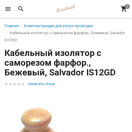
Главная
Комплектующие для ретро проводки
Кабельный изолятор с саморезом фарфор., Бежевый, Salvador
IS12GD
Кабельный изолятор с
саморезом фарфор.,
Бежевый, Salvador IS12GD
Написать отзыв