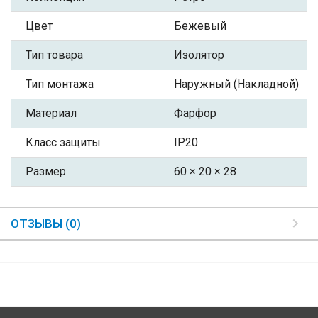
Цвет
Бежевый
Тип товара
Изолятор
Тип монтажа
Наружный (Накладной)
Материал
Фарфор
Класс защиты
IP20
Размер
60 × 20 × 28
ОТЗЫВЫ (0)