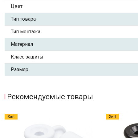
Цвет
Тип товара
Тип монтажа
Материал
Класс защиты
Размер
Рекомендуемые товары
Хит!
Хит!