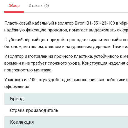
Обзор
Отзывы (0)
Пластиковый кабельный изолятор Bironi B1-551-23-100 в чёр
надёжную фиксацию проводов, помогает выдерживать аккур
Глубокий чёрный цвет придаёт проводке выразительный и со
бетоном, металлом, стеклом и натуральным деревом. Такие и
Изолятор изготовлен из прочного пластика, устойчивого к 
времени и не требует сложного ухода. Конструкция изделия
поверхностью монтажа.
Упаковка из 100 штук удобна для выполнения как небольших
оформления.
Бренд
Страна производитель
Коллекция