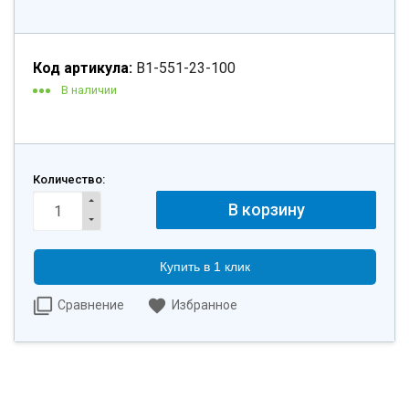
Код артикула:
B1-551-23-100
В наличии
Количество:
Купить в 1 клик
Сравнение
Избранное