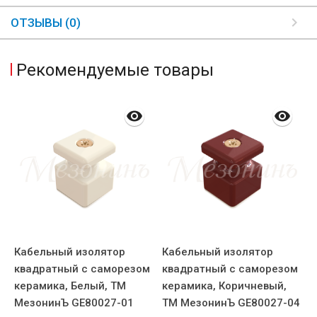
ОТЗЫВЫ (0)
Рекомендуемые товары
Кабельный изолятор
Кабельный изолятор
квадратный с саморезом
квадратный с саморезом
керамика, Белый, ТМ
керамика, Коричневый,
МезонинЪ GE80027-01
ТМ МезонинЪ GE80027-04