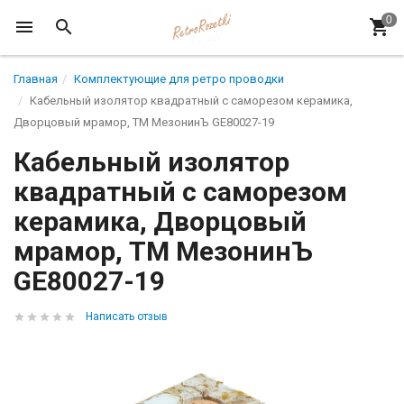
Главная
Комплектующие для ретро проводки
Кабельный изолятор квадратный с саморезом керамика,
Дворцовый мрамор, ТМ МезонинЪ GE80027-19
Кабельный изолятор
квадратный с саморезом
керамика, Дворцовый
мрамор, ТМ МезонинЪ
GE80027-19
Написать отзыв