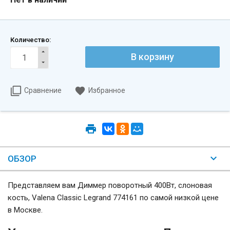
Количество:
Сравнение
Избранное
ОБЗОР
Представляем вам Диммер поворотный 400Вт, слоновая
кость, Valena Classic Legrand 774161 по самой низкой цене
в Москве.