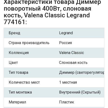
Характеристики товара Диммер
поворотный 400Вт, слоновая
кость, Valena Classic Legrand
774161:
Бренд
Legrand
Страна производитель
Россия
Коллекция
Valena Classic
Цвет
Слоновая кость
Тип товара
Диммер (светорегулятор)
Количество мест
1 местная
Тип монтажа
Внутренний (Скрытый)
Материал
Пластик