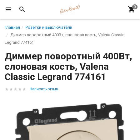
Главная
Розетки и выключатели
Диммер поворотный 400Вт, слоновая кость, Valena Classic
Legrand 774161
Диммер поворотный 400Вт,
слоновая кость, Valena
Classic Legrand 774161
Написать отзыв