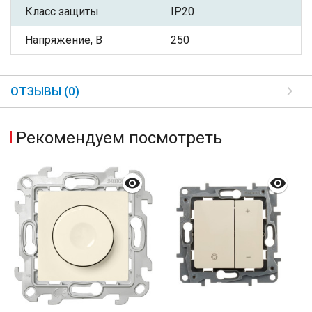
Класс защиты
IP20
Напряжение, В
250
ОТЗЫВЫ (0)
Рекомендуем посмотреть