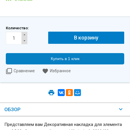
Количество:
Купить в 1 клик
Сравнение
Избранное
ОБЗОР
Представляем вам Декоративная накладка для элемента