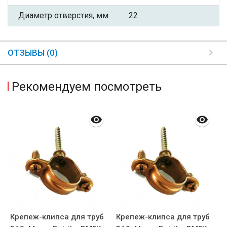
Диаметр отверстия, мм
22
ОТЗЫВЫ (0)
Рекомендуем посмотреть
Крепеж-клипса для труб
Крепеж-клипса для труб
К