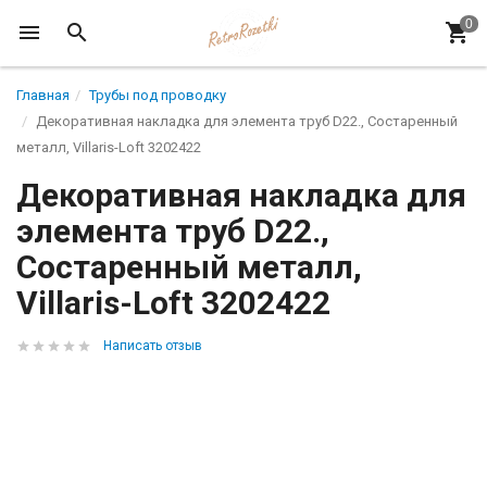
Главная
Трубы под проводку
Декоративная накладка для элемента труб D22., Состаренный
металл, Villaris-Loft 3202422
Декоративная накладка для
элемента труб D22.,
Состаренный металл,
Villaris-Loft 3202422
Написать отзыв