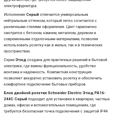
электрофурнитура.
Исполнение
Серый
отличается универсальным
нейтральным оттенком, который легко сочетается с
различными стилями оформления. Цвет гармонично
смотрится с бетоном, камнем, металлом, деревом и
современными отделочными материалами, позволяя
использовать розетку как в жилых, так и в технических
пространствах.
Серия
Этюд
создана для практичных решений в бытовой
электрике, где важны функциональность, удобство
монтажа и надёжность. Компактная конструкция
позволяет аккуратно установить розетку и обеспечить
комфортное подключение бытовых приборов.
Блок двойной розетки Schneider Electric Этюд PA16-
244C Серый
подходит для установки в квартирах, частных
домах, офисах и вспомогательных помещениях, где
требуется безопасная точка подключения с защитой IP44.