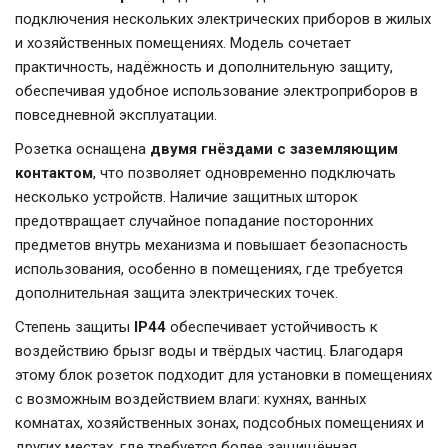
подключения нескольких электрических приборов в жилых
и хозяйственных помещениях. Модель сочетает
практичность, надёжность и дополнительную защиту,
обеспечивая удобное использование электроприборов в
повседневной эксплуатации.
Розетка оснащена
двумя гнёздами с заземляющим
контактом
, что позволяет одновременно подключать
несколько устройств. Наличие защитных шторок
предотвращает случайное попадание посторонних
предметов внутрь механизма и повышает безопасность
использования, особенно в помещениях, где требуется
дополнительная защита электрических точек.
Степень защиты
IP44
обеспечивает устойчивость к
воздействию брызг воды и твёрдых частиц. Благодаря
этому блок розеток подходит для установки в помещениях
с возможным воздействием влаги: кухнях, ванных
комнатах, хозяйственных зонах, подсобных помещениях и
других местах, где требуется более защищённая