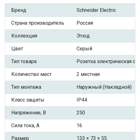
Бренд
Schneider Electric
Страна производитель
Россия
Коллекция
Этюд
Цвет
Серый
Тип товара
Розетка электрическая с З
Количество мест
2 местная
Тип монтажа
Наружный (Накладной)
Класс защиты
IP44
Напряжение, В
250
Сила тока, А
16
Размер
133 × 73 × 55